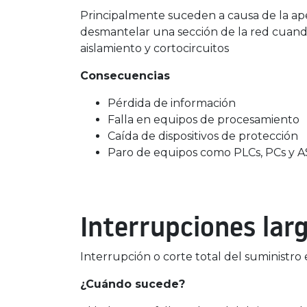
Principalmente suceden a causa de la ape
desmantelar una sección de la red cuan
aislamiento y cortocircuitos
Consecuencias
Pérdida de información
Falla en equipos de procesamiento
Caída de dispositivos de protección
Paro de equipos como PLCs, PCs y 
Interrupciones lar
Interrupción o corte total del suministr
¿Cuándo sucede?