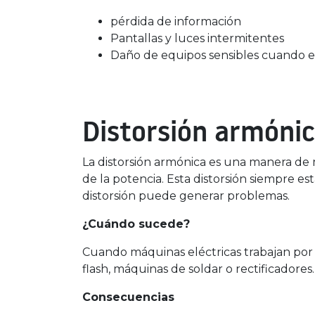
pérdida de información
Pantallas y luces intermitentes
Daño de equipos sensibles cuando el
Distorsión armóni
La distorsión armónica es una manera de m
de la potencia. Esta distorsión siempre es
distorsión puede generar problemas.
¿Cuándo sucede?
Cuando máquinas eléctricas trabajan por
flash, máquinas de soldar o rectificadores.
Consecuencias