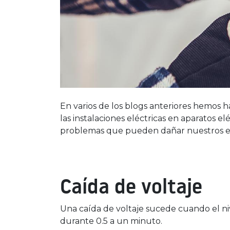
En varios de los blogs anteriores hemos 
las instalaciones eléctricas en aparatos el
problemas que pueden dañar nuestros e
Caída de voltaje
Una caída de voltaje sucede cuando el ni
durante 0.5 a un minuto.