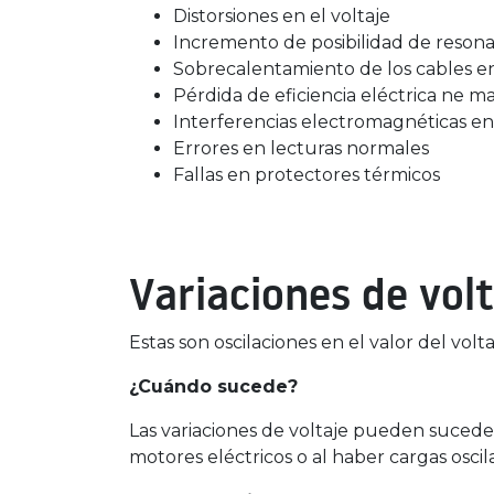
Distorsiones en el voltaje
Incremento de posibilidad de resona
Sobrecalentamiento de los cables e
Pérdida de eficiencia eléctrica ne m
Interferencias electromagnéticas e
Errores en lecturas normales
Fallas en protectores térmicos
Variaciones de volt
Estas son oscilaciones en el valor del volta
¿Cuándo sucede?
Las variaciones de voltaje pueden suceder
motores eléctricos o al haber cargas oscil