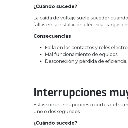
¿Cuándo sucede?
La caída de voltaje suele suceder cuando s
fallas en la instalación eléctrica, cargas
Consecuencias
Falla en los contactos y relés elect
Mal funcionamiento de equipos
Desconexión y pérdida de eficiencia.
Interrupciones mu
Estas son interrupciones o cortes del su
uno o dos segundos.
¿Cuándo sucede?