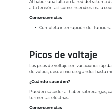
Al haber una falla en la red del sistema 
alta tensión, así como incendios, mala coor
Consecuencias
Completa interrupción del funciona
Picos de voltaje
Los picos de voltaje son variaciones rápid
de voltios, desde microsegundos hasta mi
¿Cuándo suceden?
Pueden suceder al haber sobrecargas, ca
tormentas eléctrias.
Consecuencias