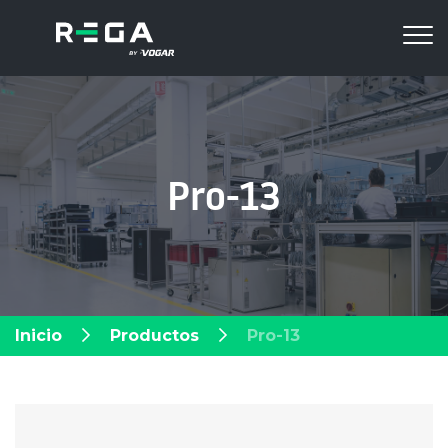
Pro-13
Inicio
Productos
Pro-13