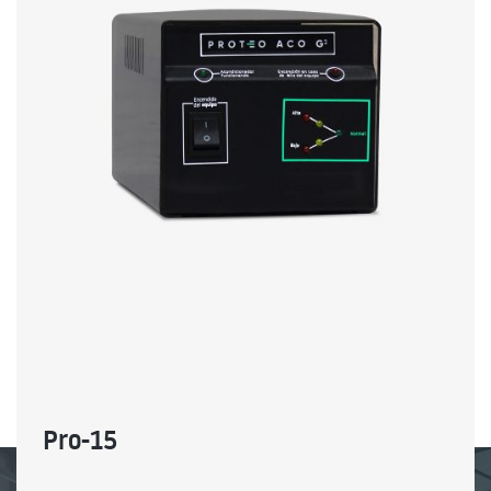
Pro-15