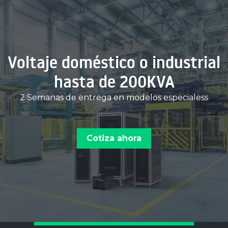
Voltaje doméstico o industrial
hasta de 200KVA
2 Semanas de entrega en modelos especialess
Cotiza ahora