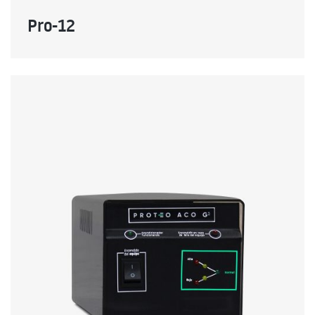
Pro-12