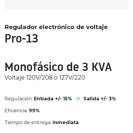
Regulador electrónico de voltaje
Pro-13
Monofásico de 3 KVA
Voltaje 120V/208 ó 127V/220
Regulación:
Entrada +/- 15%
Salida +/- 3%
Eficiencia:
99%
Tiempo de entrega:
Inmediata