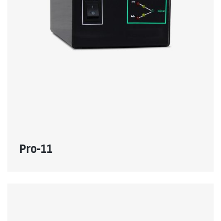
Pro-11