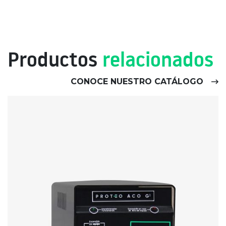
Productos
relacionados
CONOCE NUESTRO CATÁLOGO