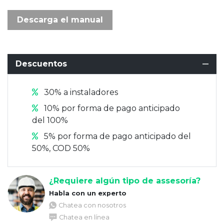
Descarga el manual
Descuentos
30% a instaladores
10% por forma de pago anticipado
del 100%
5% por forma de pago anticipado del
50%, COD 50%
¿Requiere algún tipo de assesoría?
Habla con un experto
Chatea con nosotros
Chatea en línea