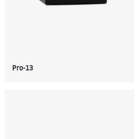
Pro-13